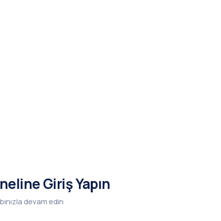
neline Giriş Yapın
bınızla devam edin