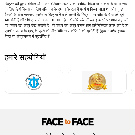
थिएटर की कुछ विशेषताओं में उन बलिदान अल्टार को शामिल किया जा सकता है जो नाटक 
के लिए डियोनिसस के लिए बलिदान के स्थान के रूप में प्रयोग किया जाता था और कुछ 
बैठकों के बीच संभवतः इस्तेमाल किए जाने वाले छतरी के छिद्र। हर सीट के बीच की दूरी 
40 सेमी है और थिएटर की क्षमता 13000 है। गोक्तेपे पर्वत में चढ़ाई करने पर आप पाहा की 
गई पत्थर की कब्रें देख सकते हैं। ये पत्थर की कब्रें रोमन और हेलेनिस्टिक काल की हैं जो 
प्राचीन समय के मृत्यु के प्रतीकों और विभिन्न सर्कोफैगों को दर्शाती हैं (कुछ अवशेष इसके 
किले के संग्रहालय में प्रदर्शित हैं).
हमारे सहयोगियों