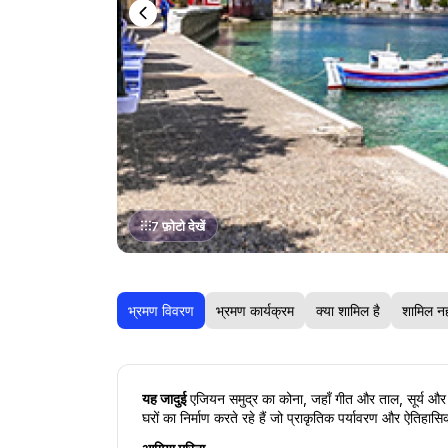
7 फ़ोटो देखें
भ्रमण विवरण
भ्रमण कार्यक्रम
क्या शामिल है
शामिल नह
यह जादुई 
एजियन समुद्र का कोना, जहाँ गीत और ताल, सूर्य और समु
घरों का निर्माण करते रहे हैं जो प्राकृतिक पर्यावरण और ऐतिहासि