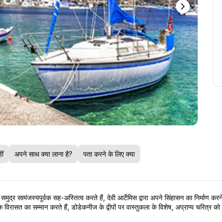
ीं
अपने साथ क्या लाना है?
पता करने के लिए क्या
द्र सामंजस्यपूर्वक सह-अस्तित्व करते हैं, देवी आर्टेमिस द्वारा अपने सिंहासन का निर्माण करन
क विरासत का सम्मान करते हैं, डोडेकनीज के द्वीपों पर वास्तुकला के विशेष, अप्राप्य चरित्र को