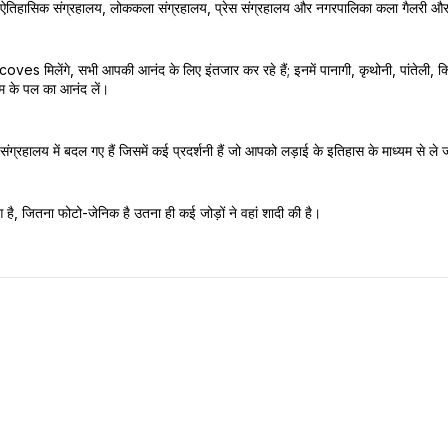
य घर ऐतिहासिक संग्रहालय, लोककला संग्रहालय, प्रेस संग्रहालय और नगरपालिका कला गैलरी औ
मिलेंगे, सभी आपकी आनंद के लिए इंतजार कर रहे हैं; इनमें पानागी, कृथोनी, पांतेली, क्सि
ाम के पल का आनंद लें।
्रहालय में बदल गए हैं जिसमें कई प्रदर्शनी हैं जो आपको लड़ाई के इतिहास के माध्यम से ले 
 हुआ है, जितना फोटो-जेनिक है उतना ही कई जोड़ों ने वहां शादी की है।