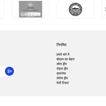
निगमित
हमारे बारे में
बोद्रम का चेहरा
कोस द्वीप
रोड्स द्वीप
क्रूजेस
लेरोस द्वीप
फेरी टिकट