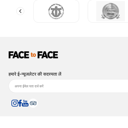
हमारे ई-न्यूजलेटर की सदस्यता लें