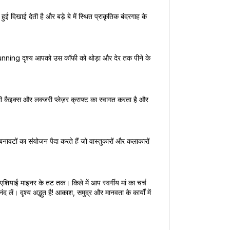
 दिखाई देती है और बड़े बे में स्थित प्राकृतिक बंदरगाह के 
Stunning दृश्य आपको उस कॉफी को थोड़ा और देर तक पीने के 
ी कैइक्स और लक्जरी प्लेज़र क्राफ्ट का स्वागत करता है और 
ों का संयोजन पैदा करते हैं जो वास्तुकारों और कलाकारों 
र एशियाई माइनर के तट तक। किले में आप स्वर्गीय मां का चर्च 
ें। दृश्य अद्भुत है! आकाश, समुद्र और मानवता के कार्यों में 