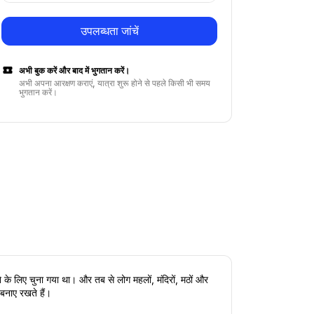
उपलब्धता जांचें
अभी बुक करें और बाद में भुगतान करें।
अभी अपना आरक्षण कराएं, यात्रा शुरू होने से पहले किसी भी समय
भुगतान करें।
े के लिए चुना गया था। और तब से लोग महलों, मंदिरों, मठों और 
 बनाए रखते हैं।