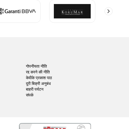
गोपनीयता नीति
रद्द करने की नीति
केवीके प्रकाश पाठ
दूरी बिक्री अनुबंध
बाहरी पर्यटन
संपर्क