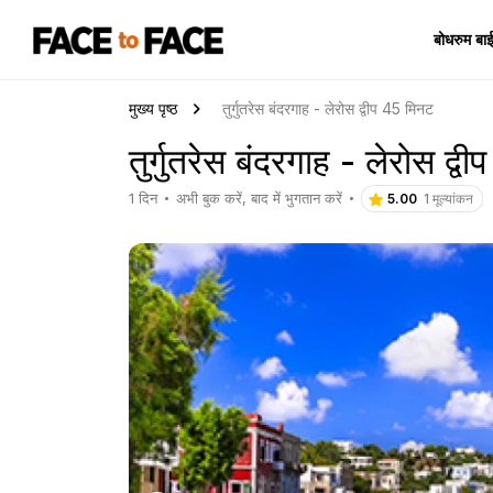
बोधरुम बा
मुख्य पृष्ठ
तुर्गुतरेस बंदरगाह - लेरोस द्वीप 45 मिनट
तुर्गुतरेस बंदरगाह - लेरोस द्
1 दिन
अभी बुक करें, बाद में भुगतान करें
5.00
1 मूल्यांकन