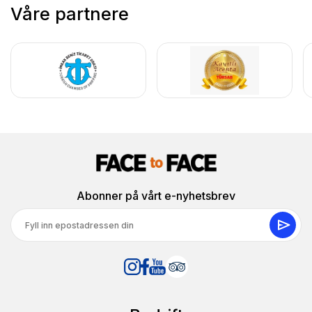
Våre partnere
Abonner på vårt e-nyhetsbrev