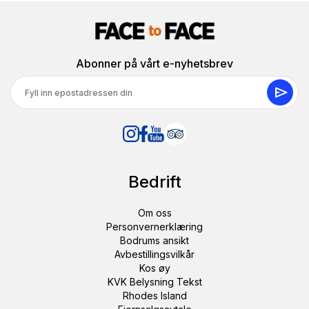
Abonner på vårt e-nyhetsbrev
Bedrift
Om oss
Personvernerklæring
Bodrums ansikt
Avbestillingsvilkår
Kos øy
KVK Belysning Tekst
Rhodes Island