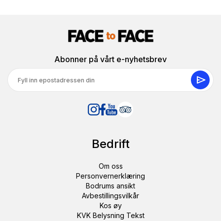
Abonner på vårt e-nyhetsbrev
Bedrift
Om oss
Personvernerklæring
Bodrums ansikt
Avbestillingsvilkår
Kos øy
KVK Belysning Tekst