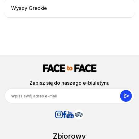
Wyspy Greckie
Zapisz się do naszego e-biuletynu
Zbiorowy