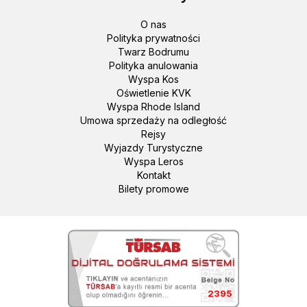
O nas
Polityka prywatności
Twarz Bodrumu
Polityka anulowania
Wyspa Kos
Oświetlenie KVK
Wyspa Rhode Island
Umowa sprzedaży na odległość
Rejsy
Wyjazdy Turystyczne
Wyspa Leros
Kontakt
Bilety promowe
2395