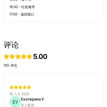
16.00 - 红色海湾
17.00 - 返回港口
评论
5.00
(10) 评论
18 八月 2025
Екатерина У.
ЕУ
私人船游