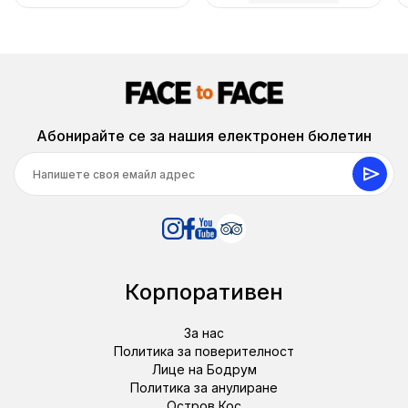
Абонирайте се за нашия електронен бюлетин
Корпоративен
За нас
Политика за поверителност
Лице на Бодрум
Политика за анулиране
Остров Кос