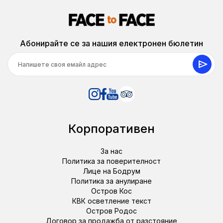
Абонирайте се за нашия електронен бюлетин
Корпоративен
За нас
Политика за поверителност
Лице на Бодрум
Политика за анулиране
Остров Кос
КВК осветление текст
Остров Родос
Договор за продажба от разстояние