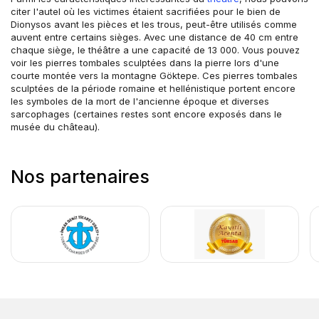
citer l'autel où les victimes étaient sacrifiées pour le bien de 
Dionysos avant les pièces et les trous, peut-être utilisés comme 
auvent entre certains sièges. Avec une distance de 40 cm entre 
chaque siège, le théâtre a une capacité de 13 000. Vous pouvez 
voir les pierres tombales sculptées dans la pierre lors d'une 
courte montée vers la montagne Göktepe. Ces pierres tombales 
sculptées de la période romaine et hellénistique portent encore 
les symboles de la mort de l'ancienne époque et diverses 
sarcophages (certaines restes sont encore exposés dans le 
musée du château).
Nos partenaires