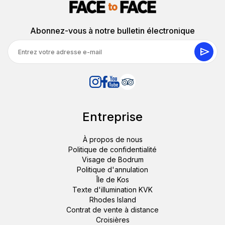
Abonnez-vous à notre bulletin électronique
Entreprise
À propos de nous
Politique de confidentialité
Visage de Bodrum
Politique d'annulation
Île de Kos
Texte d'illumination KVK
Rhodes Island
Contrat de vente à distance
Croisières