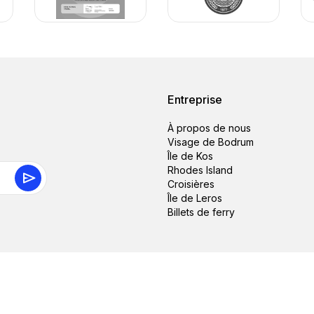
Entreprise
À propos de nous
Visage de Bodrum
Île de Kos
Rhodes Island
Croisières
Île de Leros
Billets de ferry