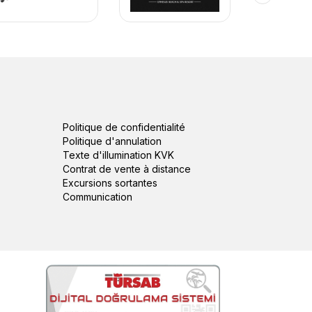
Politique de confidentialité
Politique d'annulation
Texte d'illumination KVK
Contrat de vente à distance
Excursions sortantes
Communication