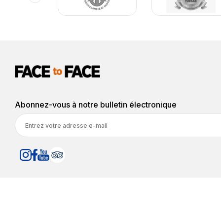
Abonnez-vous à notre bulletin électronique