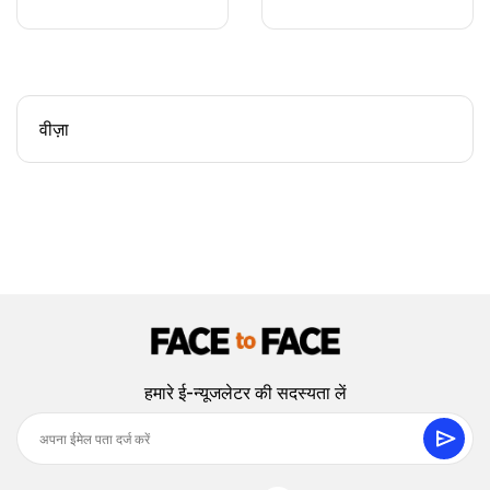
वीज़ा
हमारे ई-न्यूजलेटर की सदस्यता लें