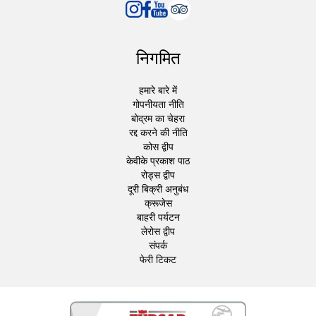
निगमित
हमारे बारे में
गोपनीयता नीति
बोद्रम का चेहरा
रद्द करने की नीति
कोस द्वीप
केवीके प्रकाश पाठ
रोड्स द्वीप
दूरी बिक्री अनुबंध
क्रूजेस
बाहरी पर्यटन
लेरोस द्वीप
संपर्क
फेरी टिकट