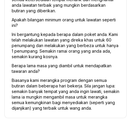
anda lawatan terbaik yang mungkin berdasarkan 
butiran yang diberikan.
Apakah bilangan minimum orang untuk lawatan seperti 
ini?
Ini bergantung kepada berapa dalam poket anda. Kami 
telah melakukan lawatan yang direka khas untuk 60 
penumpang dan melakukan yang berbeza untuk hanya 
1 penumpang. Semakin ramai orang yang anda ada, 
semakin kurang kosnya.
Berapa lama masa yang diambil untuk mendapatkan 
tawaran anda?
Biasanya kami merangka program dengan semua 
butiran dalam beberapa hari bekerja. Sila jangan lupa: 
semakin banyak tempat yang anda ingin lawati, semakin 
lama ia mungkin mengambil masa untuk merangka 
semua kemungkinan bagi menyediakan (seperti yang 
dijanjikan) yang terbaik untuk wang anda.