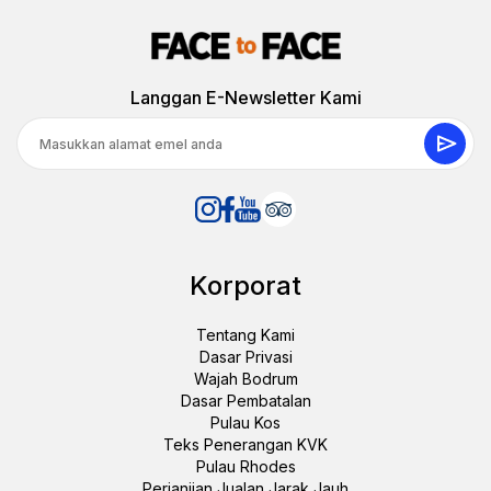
Langgan E-Newsletter Kami
Korporat
Tentang Kami
Dasar Privasi
Wajah Bodrum
Dasar Pembatalan
Pulau Kos
Teks Penerangan KVK
Pulau Rhodes
Perjanjian Jualan Jarak Jauh