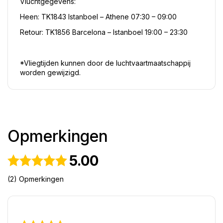
Vluchtgegevens:
Heen: TK1843 Istanboel – Athene 07:30 – 09:00
Retour: TK1856 Barcelona – Istanboel 19:00 – 23:30
*Vliegtijden kunnen door de luchtvaartmaatschappij 
worden gewijzigd.
Opmerkingen
5.00
(2) Opmerkingen