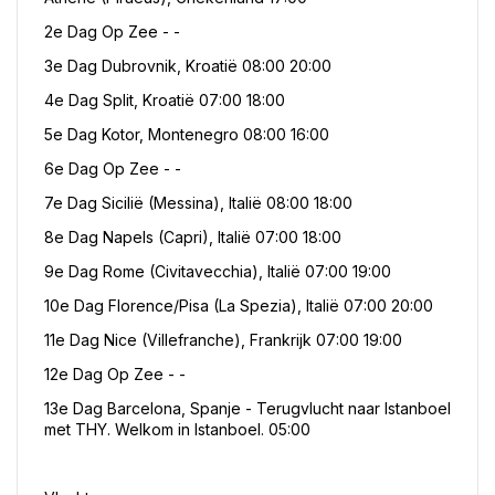
2e Dag Op Zee - -
3e Dag Dubrovnik, Kroatië 08:00 20:00
4e Dag Split, Kroatië 07:00 18:00
5e Dag Kotor, Montenegro 08:00 16:00
6e Dag Op Zee - -
7e Dag Sicilië (Messina), Italië 08:00 18:00
8e Dag Napels (Capri), Italië 07:00 18:00
9e Dag Rome (Civitavecchia), Italië 07:00 19:00
10e Dag Florence/Pisa (La Spezia), Italië 07:00 20:00
11e Dag Nice (Villefranche), Frankrijk 07:00 19:00
12e Dag Op Zee - -
13e Dag Barcelona, Spanje - Terugvlucht naar Istanboel 
met THY. Welkom in Istanboel. 05:00