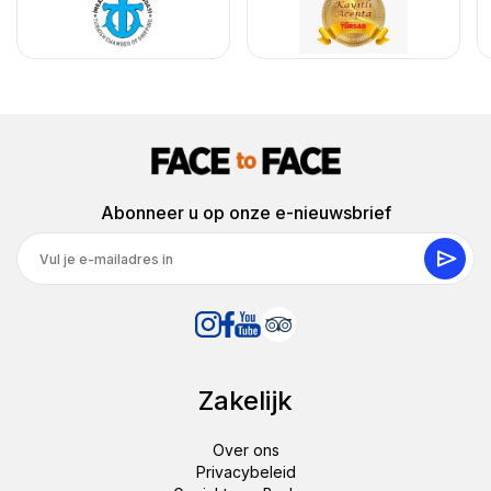
Abonneer u op onze e-nieuwsbrief
Zakelijk
Over ons
Privacybeleid