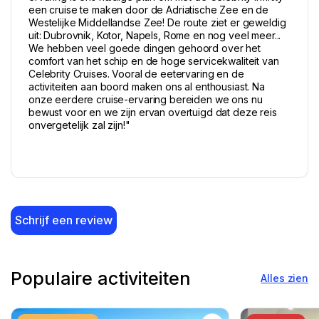
een cruise te maken door de Adriatische Zee en de
Westelijke Middellandse Zee! De route ziet er geweldig
uit: Dubrovnik, Kotor, Napels, Rome en nog veel meer...
We hebben veel goede dingen gehoord over het
comfort van het schip en de hoge servicekwaliteit van
Celebrity Cruises. Vooral de eetervaring en de
activiteiten aan boord maken ons al enthousiast. Na
onze eerdere cruise-ervaring bereiden we ons nu
bewust voor en we zijn ervan overtuigd dat deze reis
onvergetelijk zal zijn!"
Schrijf een review
Populaire activiteiten
Alles zien