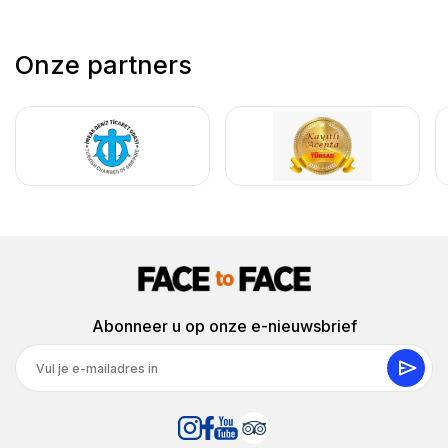
Onze partners
Abonneer u op onze e-nieuwsbrief