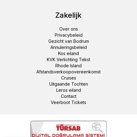
Zakelijk
Over ons
Privacybeleid
Gezicht van Bodrum
Annuleringsbeleid
Kos eiland
KVK Verlichting Tekst
Rhode Island
Afstandsverkoopovereenkomst
Cruises
Uitgaande Tochten
Leros eiland
Contact
Veerboot Tickets