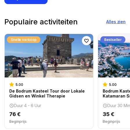
Populaire activiteiten
Alles zien
Snelle verkoop
Bestseller
5.00
5.00
De Bodrum Kasteel Tour door Lokale
Bodrum Kaste
Gidsen en Winkel Therapie
Katamaran Sn
Duur 4 - 6 Uur
Duur 30 Min
76 €
35 €
Beginprijs
Beginprijs