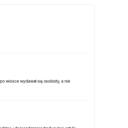
o wiosce wydawał się osobisty, a nie