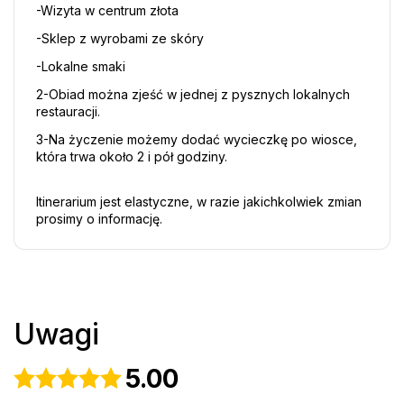
-Wizyta w centrum złota
-Sklep z wyrobami ze skóry
-Lokalne smaki
2-Obiad można zjeść w jednej z pysznych lokalnych 
restauracji.
3-Na życzenie możemy dodać wycieczkę po wiosce, 
która trwa około 2 i pół godziny.
Itinerarium jest elastyczne, w razie jakichkolwiek zmian 
prosimy o informację.
Uwagi
5.00