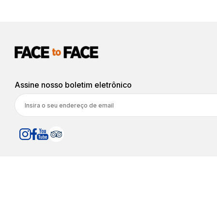
Assine nosso boletim eletrônico