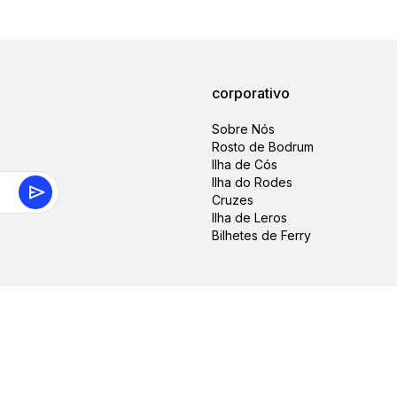
corporativo
Sobre Nós
Rosto de Bodrum
Ilha de Cós
Ilha do Rodes
Cruzes
Ilha de Leros
Bilhetes de Ferry