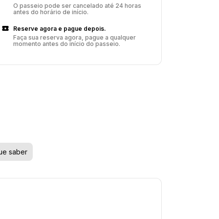
O passeio pode ser cancelado até 24 horas
antes do horário de início.
Reserve agora e pague depois.
Faça sua reserva agora, pague a qualquer
momento antes do início do passeio.
ue saber