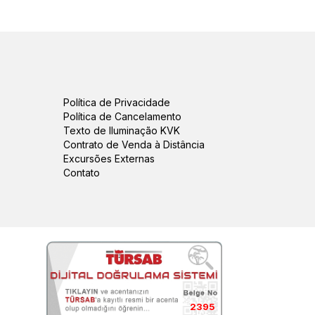
Política de Privacidade
Política de Cancelamento
Texto de Iluminação KVK
Contrato de Venda à Distância
Excursões Externas
Contato
2395