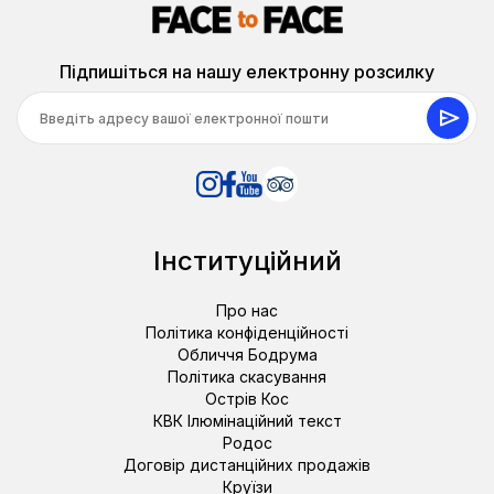
Підпишіться на нашу електронну розсилку
Інституційний
Про нас
Політика конфіденційності
Обличчя Бодрума
Політика скасування
Острів Кос
КВК Ілюмінаційний текст
Родос
Договір дистанційних продажів
Круїзи