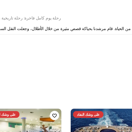
رحلة يوم كامل فاخرة: رحلة تاريخية
رحلة يوم كامل فاخرة: رحلة تاريخية
رحلة يوم كامل فاخرة: رحلة تاريخية
على وشك النفاد
على وشك ال