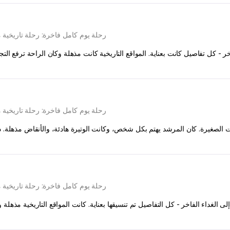
رحلة يوم كامل فاخرة: رحلة تاريخية
خر - كل تفاصيل كانت بعناية. المواقع التاريخية كانت مذهلة وكان الراحة ترفع الت
رحلة يوم كامل فاخرة: رحلة تاريخية
رحلة يوم كامل فاخرة: رحلة تاريخية