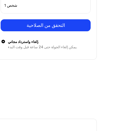
1 شخص
التحقق من الصلاحية
إلغاء واسترداد مجاني.
يمكن إلغاء الجولة حتى 24 ساعة قبل وقت البدء.