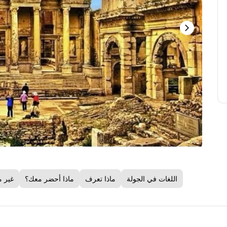
اللغات في الجولة
ماذا تعرف
ماذا أحضر معك؟
غير 