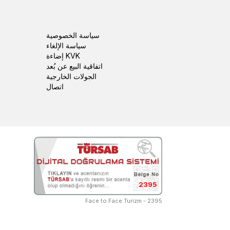
سياسة الخصوصية
سياسة الإلغاء
إضاءة KVK
اتفاقية البيع عن بُعد
الجولات الخارجية
اتصال
2395
Face to Face Turizm - 2395