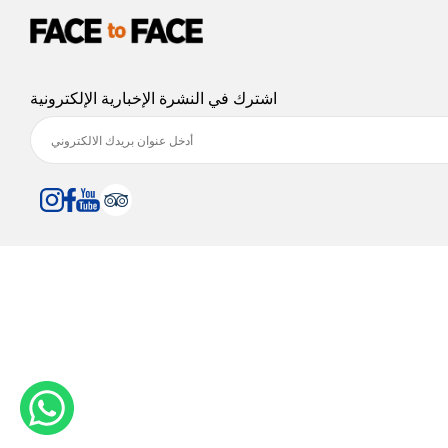
اشترك في النشرة الإخبارية الإلكترونية