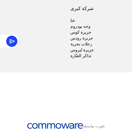
شركة كبرى
عنا
وجه بودروم
جزيرة كوس
جزيرة رودس
رحلات بحرية
جزيرة ليروس
تذاكر العبّارة
طورت بواسطة