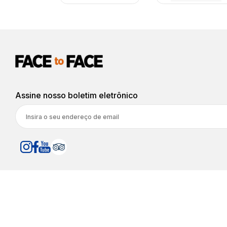
Assine nosso boletim eletrônico