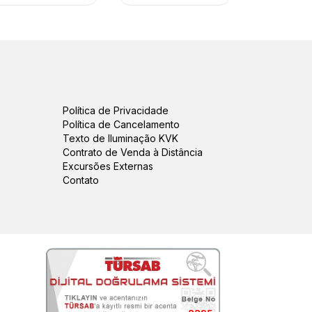
Política de Privacidade
Política de Cancelamento
Texto de Iluminação KVK
Contrato de Venda à Distância
Excursões Externas
Contato