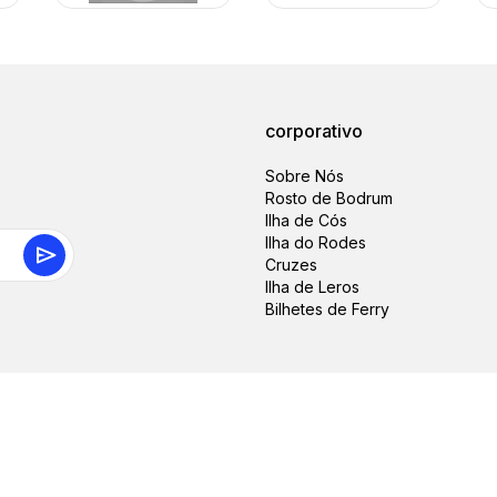
corporativo
Sobre Nós
Rosto de Bodrum
Ilha de Cós
Ilha do Rodes
Cruzes
Ilha de Leros
Bilhetes de Ferry