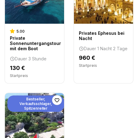
5.00
Privates Ephesus bei
Private
Nacht
Sonnenuntergangstour
mit dem Boot
Dauer 1 Nacht 2 Tage
960 €
Dauer 3 Stunde
Startpreis
130 €
Startpreis
Bestseller,
Verkaufsschlager,
Spitzenreiter