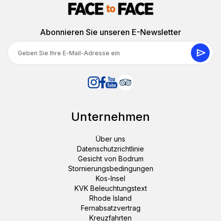
Abonnieren Sie unseren E-Newsletter
Unternehmen
Über uns
Datenschutzrichtlinie
Gesicht von Bodrum
Stornierungsbedingungen
Kos-Insel
KVK Beleuchtungstext
Rhode Island
Fernabsatzvertrag
Kreuzfahrten