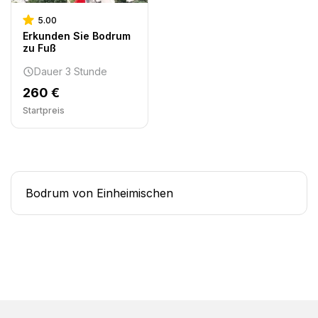
5.00
Erkunden Sie Bodrum
zu Fuß
Dauer 3 Stunde
260 €
Startpreis
Bodrum von Einheimischen