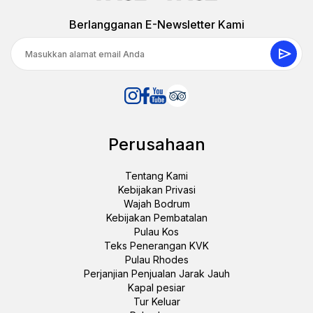
Berlangganan E-Newsletter Kami
Perusahaan
Tentang Kami
Kebijakan Privasi
Wajah Bodrum
Kebijakan Pembatalan
Pulau Kos
Teks Penerangan KVK
Pulau Rhodes
Perjanjian Penjualan Jarak Jauh
Kapal pesiar
Tur Keluar