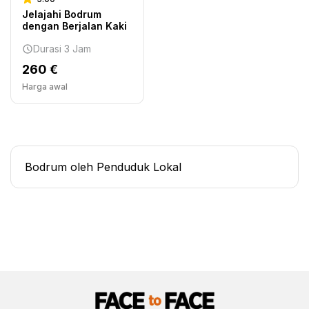
Jelajahi Bodrum
dengan Berjalan Kaki
Durasi 3 Jam
260 €
Harga awal
Bodrum oleh Penduduk Lokal