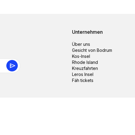
Unternehmen
Über uns
Gesicht von Bodrum
Kos-Insel
Rhode Island
Kreuzfahrten
Leros Insel
Fäh tickets