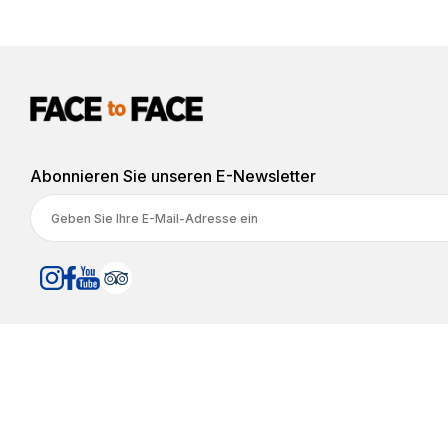
Abonnieren Sie unseren E-Newsletter