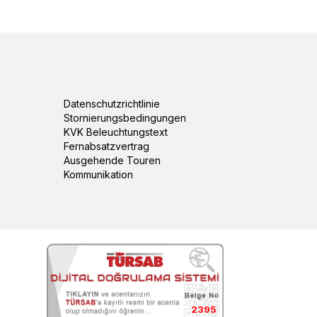
Datenschutzrichtlinie
Stornierungsbedingungen
KVK Beleuchtungstext
Fernabsatzvertrag
Ausgehende Touren
Kommunikation
2395