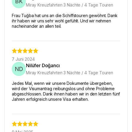
BK
Miray Kreuzfahrten 3 Nächte / 4 Tage Touren
Frau Tuğba hat uns an die Schiffstouren gewöhnt. Dank
ihr haben wir uns sehr wohl gefühlt. Und wir nehmen
nacheinander an allen teil.
7 Juni 2024
Nilüfer Doğancı
ND
Miray Kreuzfahrten 3 Nächte / 4 Tage Touren
Jedes Mal, wenn wir unsere Dokumente übergeben,
wird der Visumantrag reibungslos und ohne Probleme
abgeschlossen. Dank ihnen haben wir in den letzten fünf
Jahren erfolgreich unsere Visa erhalten.