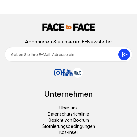
Abonnieren Sie unseren E-Newsletter
Unternehmen
Über uns
Datenschutzrichtlinie
Gesicht von Bodrum
Stornierungsbedingungen
Kos-Insel