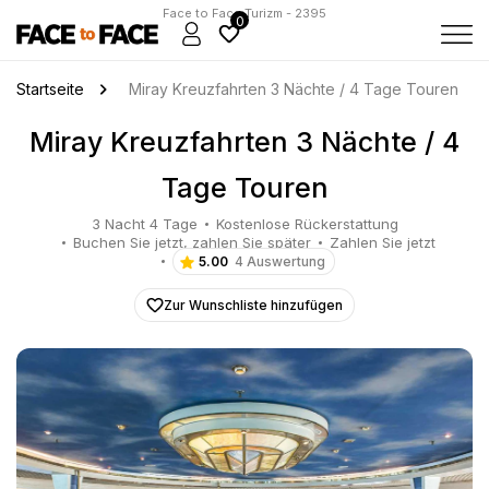
Face to Face Turizm - 2395
0
Startseite
Miray Kreuzfahrten 3 Nächte / 4 Tage Touren
Miray Kreuzfahrten 3 Nächte / 4
Tage Touren
3 Nacht 4 Tage
Kostenlose Rückerstattung
Buchen Sie jetzt, zahlen Sie später
Zahlen Sie jetzt
5.00
4 Auswertung
Zur Wunschliste hinzufügen