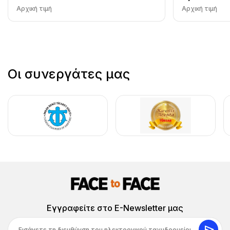
Αρχική τιμή
Αρχική τιμή
Οι συνεργάτες μας
Εγγραφείτε στο E-Newsletter μας