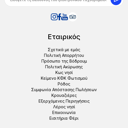
Εταιρικός
Σχετικά με εμάς
Πολιτική Απορρήτου
Πρόσωπο της Βόδρουμ
Πολιτική Ακύρωσης
Κως νησί
Κείμενο ΚΦΚ Φωτισμού
Ρόδος
Συμφωνία Απόστασης Πωλήσεων
Κρουαζιέρες
Εξερχόμενες Περιηγήσεις
Λέρος νησί
Επικοινωνία
Εισιτήρια Φέρι