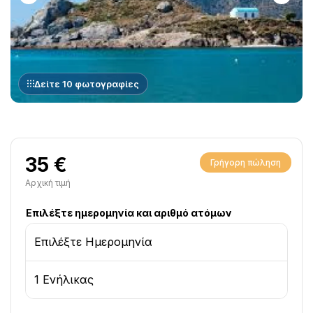
Δείτε 10 φωτογραφίες
35 €
Γρήγορη πώληση
Αρχική τιμή
Επιλέξτε ημερομηνία και αριθμό ατόμων
Επιλέξτε Ημερομηνία
1 Ενήλικας