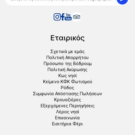
Εταιρικός
Σχετικά με εμάς
Πολιτική Απορρήτου
Πρόσωπο της Βόδρουμ
Πολιτική Ακύρωσης
Κως νησί
Κείμενο ΚΦΚ Φωτισμού
Ρόδος
Συμφωνία Απόστασης Πωλήσεων
Κρουαζιέρες
Εξερχόμενες Περιηγήσεις
Λέρος νησί
Επικοινωνία
Εισιτήρια Φέρι