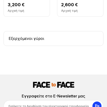
3,200 €
2,600 €
Αρχική τιμή
Αρχική τιμή
Εξερχόμενοι γύροι
Εγγραφείτε στο E-Newsletter μας