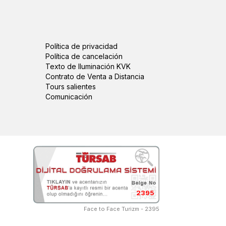
Política de privacidad
Política de cancelación
Texto de Iluminación KVK
Contrato de Venta a Distancia
Tours salientes
Comunicación
2395
Face to Face Turizm - 2395