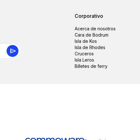
Corporativo
Acerca de nosotros
Cara de Bodrum
Isla de Kos
Isla de Rhodes
Cruceros
Isla Leros
Billetes de ferry