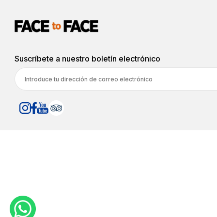
Suscríbete a nuestro boletín electrónico