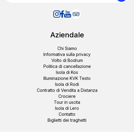
Aziendale
Chi Siamo
Informativa sulla privacy
Volto di Bodrum
Politica di cancellazione
Isola di Kos
Illuminazione KVK Testo
Isola di Rodi
Contratto di Vendita a Distanza
Crociere
Tour in uscita
Isola di Lero
Contatto
Biglietti dei traghetti