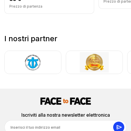
Prezzo di parte
Prezzo di partenza
I nostri partner
Iscriviti alla nostra newsletter elettronica