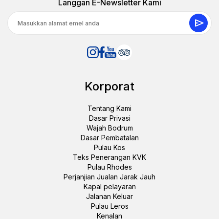
Langgan E-Newsletter Kami
Korporat
Tentang Kami
Dasar Privasi
Wajah Bodrum
Dasar Pembatalan
Pulau Kos
Teks Penerangan KVK
Pulau Rhodes
Perjanjian Jualan Jarak Jauh
Kapal pelayaran
Jalanan Keluar
Pulau Leros
Kenalan