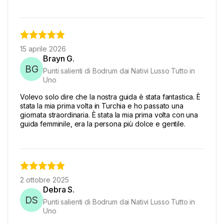
15 aprile 2026
Brayn G.
BG
Punti salienti di Bodrum dai Nativi Lusso Tutto in
Uno
Volevo solo dire che la nostra guida è stata fantastica. È
stata la mia prima volta in Turchia e ho passato una
giornata straordinaria. È stata la mia prima volta con una
guida femminile, era la persona più dolce e gentile.
2 ottobre 2025
Debra S.
DS
Punti salienti di Bodrum dai Nativi Lusso Tutto in
Uno