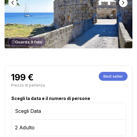
Guarda 9 foto
199 €
Best seller
Prezzo di partenza
Scegli la data e il numero di persone
Scegli Data
2 Adulto