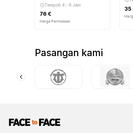
Tempoh 4 - 6 Jam
35
76 €
Harg
Harga Permulaan
Pasangan kami