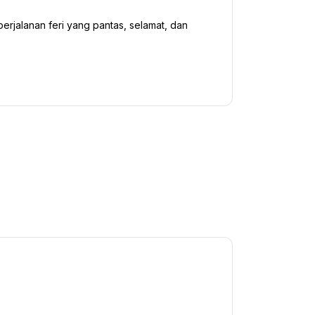
perjalanan feri yang pantas, selamat, dan 