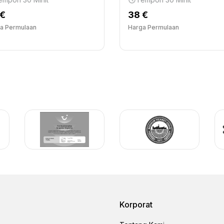
 €
38 €
a Permulaan
Harga Permulaan
Korporat