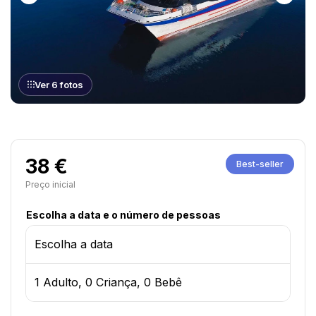
Ver 6 fotos
38 €
Best-seller
Preço inicial
Escolha a data e o número de pessoas
Escolha a data
1 Adulto, 0 Criança, 0 Bebê