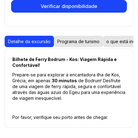
Verificar disponibilidade
Detalhe da excursão
Programa de turismo
o que está incl
Bilhete de Ferry Bodrum - Kos: Viagem Rápida e 
Confortável!
Prepare-se para explorar a encantadora ilha de Kos, 
Grécia, em apenas 
30 minutos
 de Bodrum! Desfrute 
de uma viagem de ferry rápida, segura e confortável 
através das águas azuis do Egeu para uma experiência 
de viagem inesquecível.
Por favor, verifique seu porto antes de chegar.