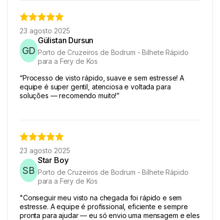
23 agosto 2025
Gülistan Dursun
GD
Porto de Cruzeiros de Bodrum - Bilhete Rápido
para a Fery de Kos
“Processo de visto rápido, suave e sem estresse! A
equipe é super gentil, atenciosa e voltada para
soluções — recomendo muito!”
23 agosto 2025
Star Boy
SB
Porto de Cruzeiros de Bodrum - Bilhete Rápido
para a Fery de Kos
"Conseguir meu visto na chegada foi rápido e sem
estresse. A equipe é profissional, eficiente e sempre
pronta para ajudar — eu só envio uma mensagem e eles