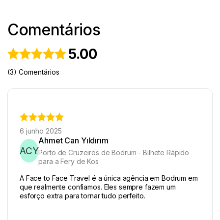
Comentários
5.00
(3) Comentários
6 junho 2025
Ahmet Can Yıldırım
ACY
Porto de Cruzeiros de Bodrum - Bilhete Rápido
para a Fery de Kos
A Face to Face Travel é a única agência em Bodrum em
que realmente confiamos. Eles sempre fazem um
esforço extra para tornar tudo perfeito.