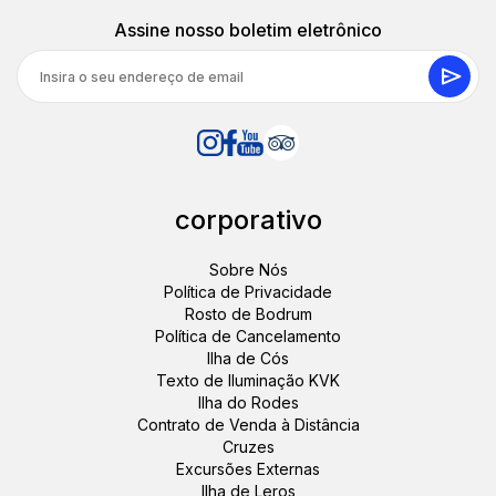
Assine nosso boletim eletrônico
corporativo
Sobre Nós
Política de Privacidade
Rosto de Bodrum
Política de Cancelamento
Ilha de Cós
Texto de Iluminação KVK
Ilha do Rodes
Contrato de Venda à Distância
Cruzes
Excursões Externas
Ilha de Leros