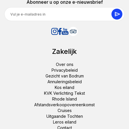
Abonneer u op onze e-nieuwsbrief
Zakelijk
Over ons
Privacybeleid
Gezicht van Bodrum
Annuleringsbeleid
Kos eiland
KVK Verlichting Tekst
Rhode Island
Afstandsverkoopovereenkomst
Cruises
Uitgaande Tochten
Leros eiland
Contact