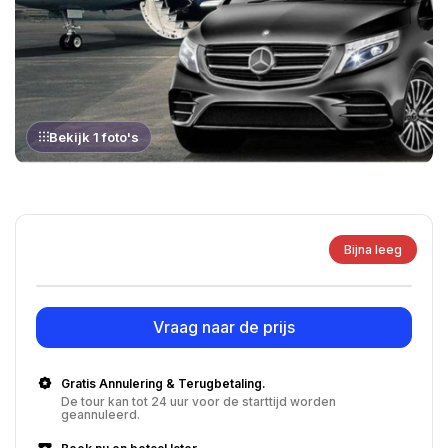
Bekijk 1 foto's
Bijna leeg
Vraag naar de prijs
Gratis Annulering & Terugbetaling.
De tour kan tot 24 uur voor de starttijd worden
geannuleerd.