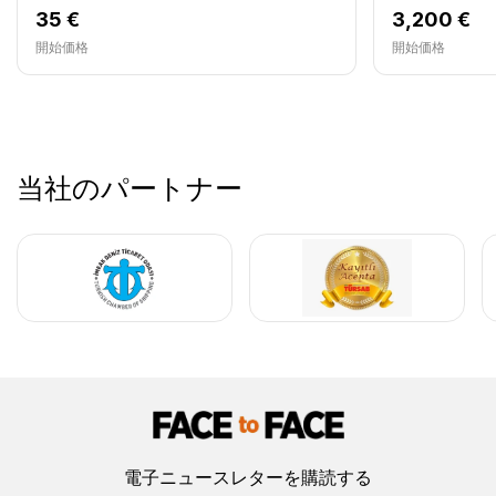
35 €
3,200 €
開始価格
開始価格
当社のパートナー
電子ニュースレターを購読する