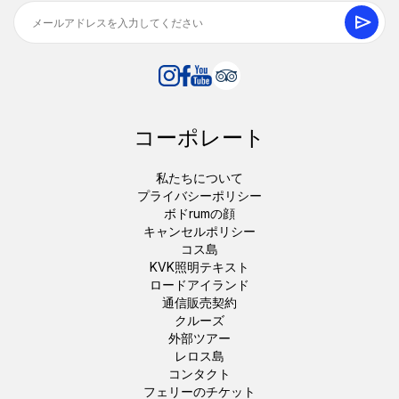
コーポレート
私たちについて
プライバシーポリシー
ボドrumの顔
キャンセルポリシー
コス島
KVK照明テキスト
ロードアイランド
通信販売契約
クルーズ
外部ツアー
レロス島
コンタクト
フェリーのチケット