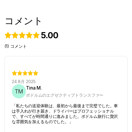
コメント
5.00
(1) コメント
24 8月 2025
Tina M.
TM
ボドルムのエグゼクティブトランスファー
「私たちの送迎体験は、最初から最後まで完璧でした。車
は手入れが行き届き、ドライバーはプロフェッショナル
で、すべてが時間通りに進みました。ボドルム旅行に贅沢
な雰囲気を加えるものでした。」