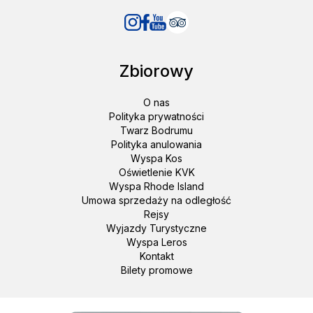
Zbiorowy
O nas
Polityka prywatności
Twarz Bodrumu
Polityka anulowania
Wyspa Kos
Oświetlenie KVK
Wyspa Rhode Island
Umowa sprzedaży na odległość
Rejsy
Wyjazdy Turystyczne
Wyspa Leros
Kontakt
Bilety promowe