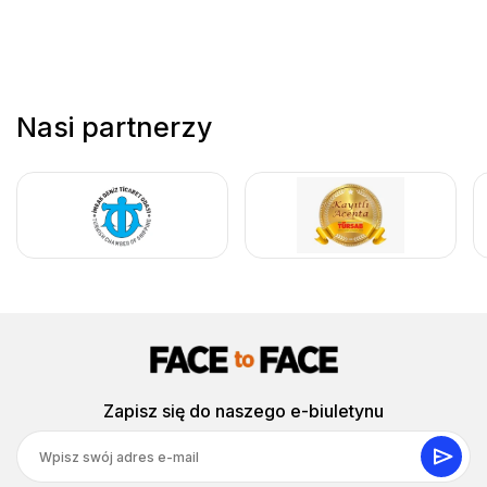
Nasi partnerzy
Zapisz się do naszego e-biuletynu