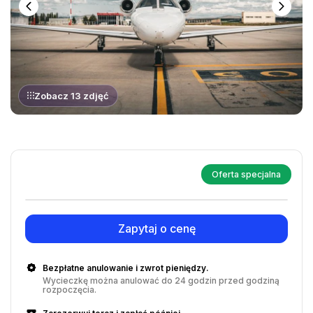
Zobacz 13 zdjęć
Oferta specjalna
Zapytaj o cenę
Bezpłatne anulowanie i zwrot pieniędzy.
Wycieczkę można anulować do 24 godzin przed godziną
rozpoczęcia.