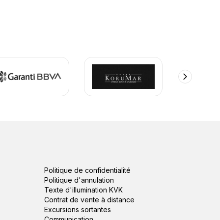
Politique de confidentialité
Politique d'annulation
Texte d'illumination KVK
Contrat de vente à distance
Excursions sortantes
Communication