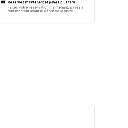
Réservez maintenant et payez plus tard.
Faites votre réservation maintenant, payez à
tout moment avant le début de la visite.