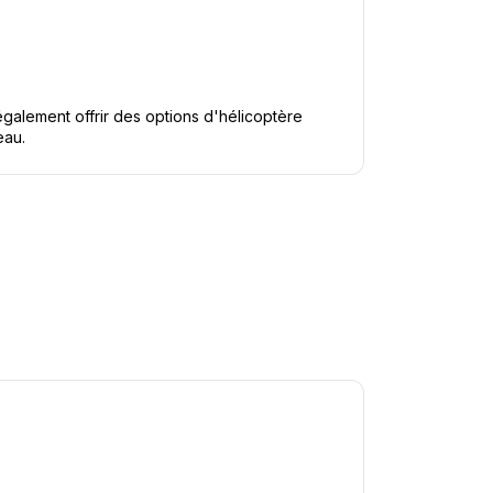
galement offrir des options d'hélicoptère 
eau.