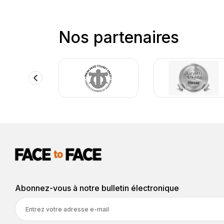
Nos partenaires
Abonnez-vous à notre bulletin électronique