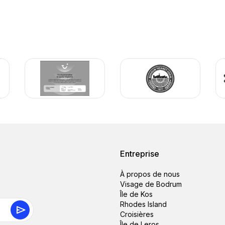
Entreprise
À propos de nous
Visage de Bodrum
Île de Kos
Rhodes Island
Croisières
Île de Leros