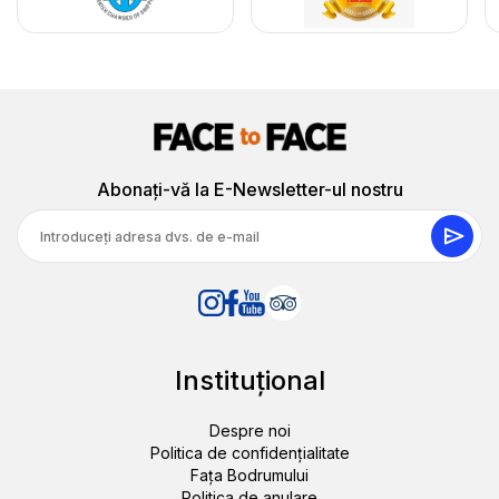
Abonați-vă la E-Newsletter-ul nostru
Instituţional
Despre noi
Politica de confidențialitate
Fața Bodrumului
Politica de anulare