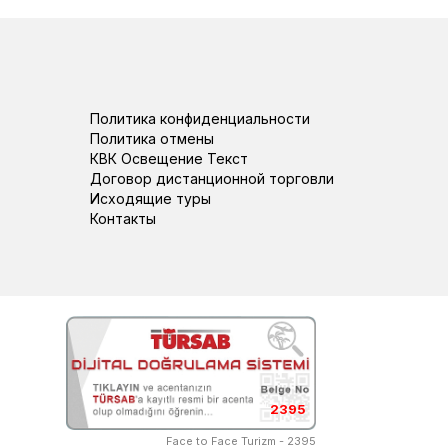
Политика конфиденциальности
Политика отмены
КВК Освещение Текст
Договор дистанционной торговли
Исходящие туры
Контакты
2395
Face to Face Turizm - 2395