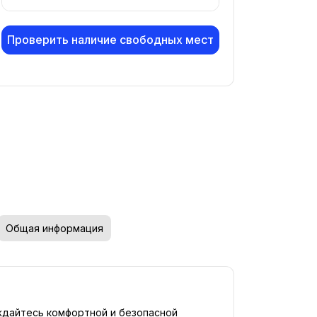
Проверить наличие свободных мест
Общая информация
ждайтесь комфортной и безопасной 