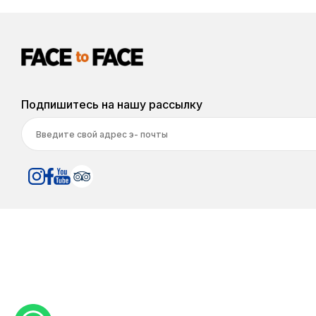
Подпишитесь на нашу рассылку