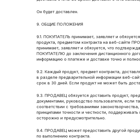
Он будет доставлен.
9. ОБЩИЕ ПОЛОЖЕНИЯ
9.1. ПОКУПАТЕЛЬ принимает, заявляет и обязуетс
продукта, предметом контракта на веб-сайте ПР
принимает, заявляет и обязуется, что подтверж
ПОКУПАТЕЛЮ до заключения дистанционного догов
информацию о платеже и доставке точно и полно
9.2. Каждый продукт, предмет контракта, достав
в разделе предварительной информации веб-сайт
срок в 30 дней. Если продукт не может быть дос
9.3. ПРОДАВЕЦ обязуется доставить продукт, пред
документами, руководство пользователя, если та
соответствии с требованиями законотворчества, 
принципами точности и честности, поддерживать 
осторожно и предусмотрительно.
9.4. ПРОДАВЕЦ может предоставить другой продук
по выполнению контракта.