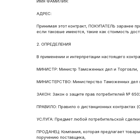
ИМЯ ФАМИЛИЯ:
АДРЕС:
Принимая этот контракт, ПОКУПАТЕЛЬ заранее прин
если таковые имеются, такие как стоимость дост
2. ОПРЕДЕЛЕНИЯ
В применении и интерпретации настоящего контра
МИНИСТР: Министр Таможенных дел и Торговли,
МИНИСТЕРСТВО: Министерство Таможенных дел и
ЗАКОН: Закон о защите прав потребителей № 650
ПРАВИЛО: Правило о дистанционных контрактах (ОГ
УСЛУГА: Предмет любой потребительской сделки,
ПРОДАНЕЦ: Компания, которая предлагает товары
поручению поставщика,