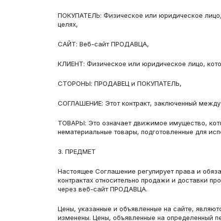
ПОКУПАТЕЛЬ: Физическое или юридическое лицо, 
целях,
САЙТ: Веб-сайт ПРОДАВЦА,
КЛИЕНТ: Физическое или юридическое лицо, кот
СТОРОНЫ: ПРОДАВЕЦ и ПОКУПАТЕЛЬ,
СОГЛАШЕНИЕ: Этот контракт, заключенный меж
ТОВАРЫ: Это означает движимое имущество, кото
нематериальные товары, подготовленные для исп
3. ПРЕДМЕТ
Настоящее Соглашение регулирует права и обяза
контрактах относительно продажи и доставки пр
через веб-сайт ПРОДАВЦА.
Цены, указанные и объявленные на сайте, являют
изменены. Цены, объявленные на определенный п