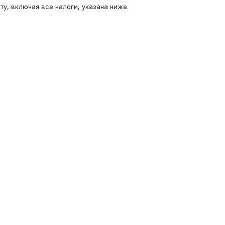
кту, включая все налоги, указана ниже.