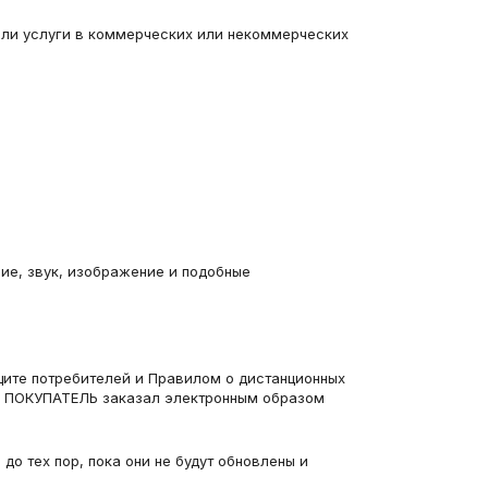
или услуги в коммерческих или некоммерческих 
е, звук, изображение и подобные 
ите потребителей и Правилом о дистанционных 
ый ПОКУПАТЕЛЬ заказал электронным образом 
 тех пор, пока они не будут обновлены и 