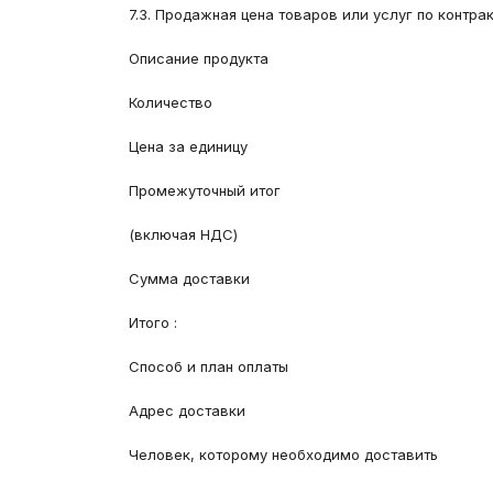
7.3. Продажная цена товаров или услуг по контра
Описание продукта
Количество
Цена за единицу
Промежуточный итог
(включая НДС)
Сумма доставки
Итого :
Способ и план оплаты
Адрес доставки
Человек, которому необходимо доставить