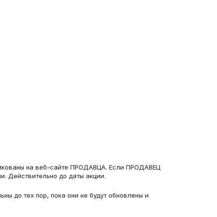
бликованы на веб-сайте ПРОДАВЦА. Если ПРОДАВЕЦ 
и. Действительно до даты акции.
ы до тех пор, пока они не будут обновлены и 