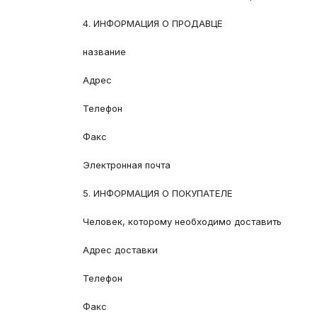
4. ИНФОРМАЦИЯ О ПРОДАВЦЕ
название
Адрес
Телефон
Факс
Электронная почта
5. ИНФОРМАЦИЯ О ПОКУПАТЕЛЕ
Человек, которому необходимо доставить
Адрес доставки
Телефон
Факс