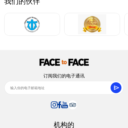
我们的伙伴
订阅我们的电子通讯
机构的