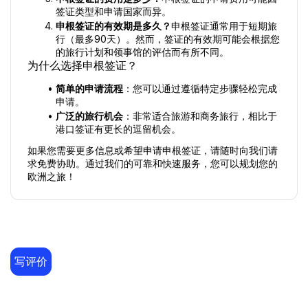
签证类型和申请国家而异。
申根签证的有效期是多久？
申根签证通常用于短期旅
行（最多90天）。然而，签证的有效期可能会根据您
的旅行计划和领事馆的评估而有所不同。
为什么选择申根签证？
简单的申请流程
：您可以通过遵循特定步骤轻松完成
申请。
广泛的旅行机会
：非常适合旅游和商务旅行，相比于
港口签证有更长的逗留机会。
如果您需要更多信息或希望申请申根签证，请随时向我们请
求免费协助。通过我们的可靠和快速服务，您可以规划您的
欧洲之旅！
写评价