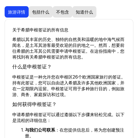
旅游详情
包括什么
不包含
知道什么
关于希腊申根签证的所有信息
希腊以其丰富的历史、独特的自然美和温暖的地中海气候而
闻名，是土耳其游客最受欢迎的目的地之一。然而，想要前
往希腊的土耳其公民需要申请申根签证。在这份指南中，您
将找到有关希腊申根签证的所有信息。
什么是申根签证？
申根签证是一种允许您在申根区26个欧洲国家旅行的签证。
持有此签证，您可以自由进入希腊及许多其他欧洲国家，并
在一定期限内逗留。申根签证可用于多种旅行目的，例如旅
游、商务、家庭探访和过境。
如何获得申根签证？
申请希腊申根签证可以通过遵循以下步骤来轻松完成。以下
是流程的详细信息：
与我们公司联系
：在您提供信息后，将为您创建预注
册。