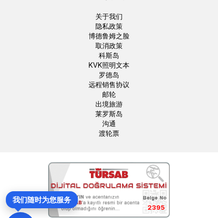
关于我们
隐私政策
博德鲁姆之脸
取消政策
科斯岛
KVK照明文本
罗德岛
远程销售协议
邮轮
出境旅游
莱罗斯岛
沟通
渡轮票
我们随时为您服务
2395