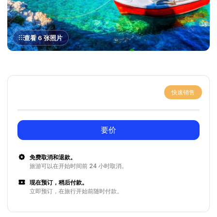
查看 6 张照片
快速销售
要价
免费取消和退款。
旅游可以在开始时间前 24 小时取消。
现在预订，稍后付款。
立即预订，在旅行开始前随时付款。