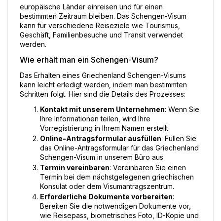
europäische Länder einreisen und für einen 
bestimmten Zeitraum bleiben. Das Schengen-Visum 
kann für verschiedene Reiseziele wie Tourismus, 
Geschäft, Familienbesuche und Transit verwendet 
werden.
Wie erhält man ein Schengen-Visum?
Das Erhalten eines Griechenland Schengen-Visums 
kann leicht erledigt werden, indem man bestimmten 
Schritten folgt. Hier sind die Details des Prozesses:
Kontakt mit unserem Unternehmen
: Wenn Sie 
Ihre Informationen teilen, wird Ihre 
Vorregistrierung in Ihrem Namen erstellt.
Online-Antragsformular ausfüllen
: Füllen Sie 
das Online-Antragsformular für das Griechenland 
Schengen-Visum in unserem Büro aus.
Termin vereinbaren
: Vereinbaren Sie einen 
Termin bei dem nächstgelegenen griechischen 
Konsulat oder dem Visumantragszentrum.
Erforderliche Dokumente vorbereiten
: 
Bereiten Sie die notwendigen Dokumente vor, 
wie Reisepass, biometrisches Foto, ID-Kopie und 