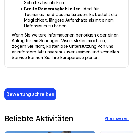
Schritte abschließen.
Breite Reisemöglichkeiten
: Ideal für 
Tourismus- und Geschäftsreisen. Es besteht die 
Möglichkeit, längere Aufenthalte als mit einem 
Hafenvisum zu haben.
Wenn Sie weitere Informationen benötigen oder einen 
Antrag für ein Schengen-Visum stellen möchten, 
zögern Sie nicht, kostenlose Unterstützung von uns 
anzufordern. Mit unserem zuverlässigen und schnellen 
Service können Sie Ihre Europareise planen!
Bewertung schreiben
Beliebte Aktivitäten
Alles sehen