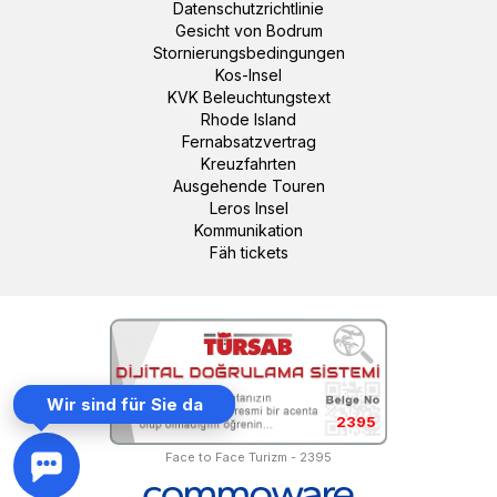
Datenschutzrichtlinie
Gesicht von Bodrum
Stornierungsbedingungen
Kos-Insel
KVK Beleuchtungstext
Rhode Island
Fernabsatzvertrag
Kreuzfahrten
Ausgehende Touren
Leros Insel
Kommunikation
Fäh tickets
Wir sind für Sie da
2395
Face to Face Turizm - 2395