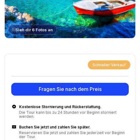
Sieh dir 6 Fotos an
Schneller Verkauf
Fragen Sie nach dem Preis
Kostenlose Stornierung und Rückerstattung.
Die Tour kann bis zu 24 Stunden vor Beginn storniert
werden.
Buchen Sie jetzt und zahlen Sie später.
Reservieren Sie jetzt und zahlen Sie jederzeit vor Beginn
der Tour.