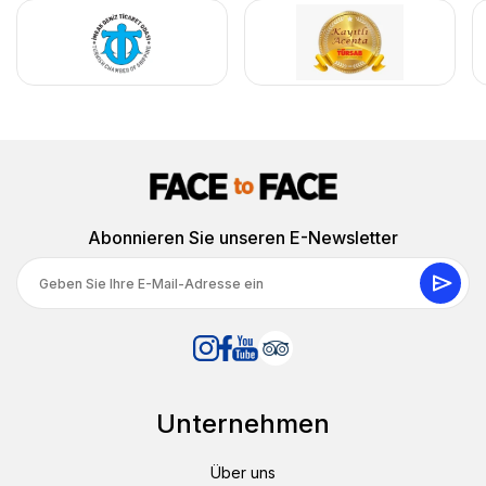
Abonnieren Sie unseren E-Newsletter
Unternehmen
Über uns