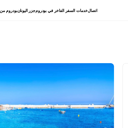
اتصال
خدمات السفر الفاخر في بودروم
جزر اليونان
بودروم من 