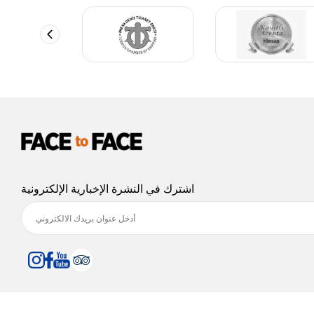
اشترك في النشرة الإخبارية الإلكترونية