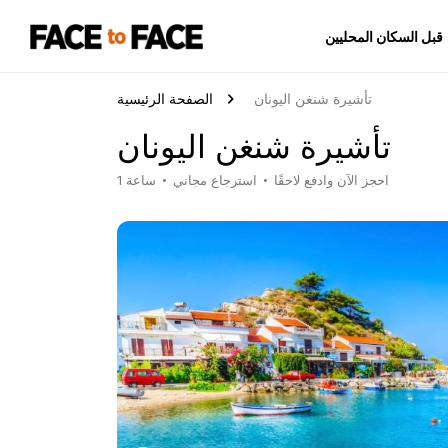
قبل السكان المحليين
تأشيرة شنغن اليونان
الصفحة الرئيسية
تأشيرة شنغن اليونان
احجز الآن وادفع لاحقًا
استرجاع مجاني
1 ساعة