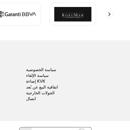
سياسة الخصوصية
سياسة الإلغاء
إضاءة KVK
اتفاقية البيع عن بُعد
الجولات الخارجية
اتصال