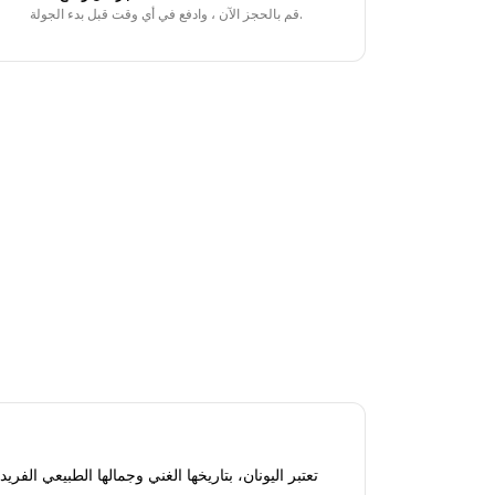
قم بالحجز الآن ، وادفع في أي وقت قبل بدء الجولة.