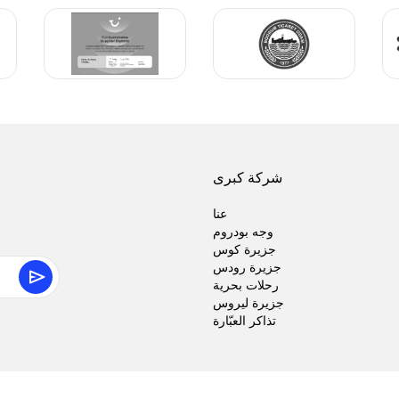
شركة كبرى
عنا
وجه بودروم
جزيرة كوس
جزيرة رودس
رحلات بحرية
جزيرة ليروس
تذاكر العبّارة