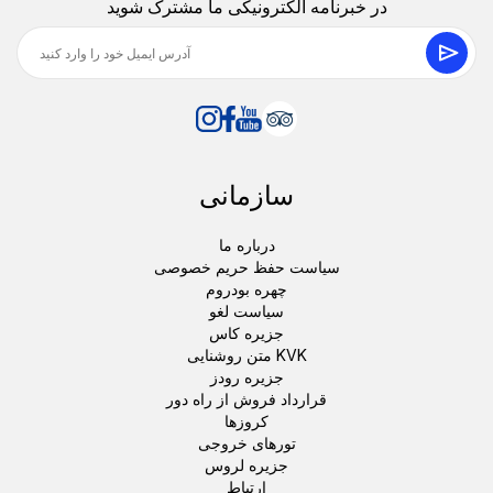
در خبرنامه الکترونیکی ما مشترک شوید
سازمانی
درباره ما
سیاست حفظ حریم خصوصی
چهره بودروم
سیاست لغو
جزیره کاس
متن روشنایی KVK
جزیره رودز
قرارداد فروش از راه دور
کروزها
تورهای خروجی
جزیره لروس
ارتباط