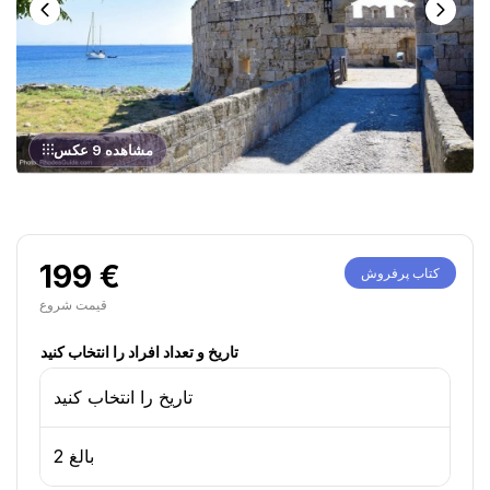
مشاهده 9 عکس
199 €
کتاب پرفروش
قیمت شروع
تاریخ و تعداد افراد را انتخاب کنید
تاریخ را انتخاب کنید
2 بالغ