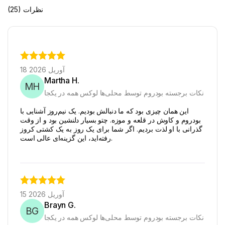
(25) نظرات
18 آوریل 2026
Martha H.
MH
نکات برجسته بودروم توسط محلی‌ها لوکس همه در یکجا
این همان چیزی بود که ما دنبالش بودیم. یک نیم‌روز آشنایی با
بودروم و کاوش در قلعه و موزه. چتو بسیار دلنشین بود و از وقت
گذرانی با او لذت بردیم. اگر شما برای یک روز به یک کشتی کروز
رفته‌اید، این گزینه‌ای عالی است.
15 آوریل 2026
Brayn G.
BG
نکات برجسته بودروم توسط محلی‌ها لوکس همه در یکجا