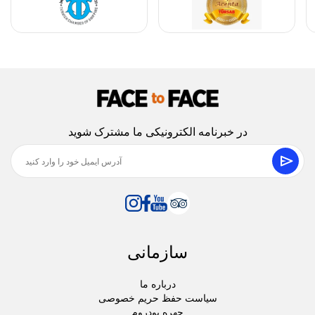
در خبرنامه الکترونیکی ما مشترک شوید
سازمانی
درباره ما
سیاست حفظ حریم خصوصی
چهره بودروم