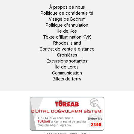
À propos de nous
Politique de confidentialité
Visage de Bodrum
Politique d'annulation
Île de Kos
Texte d'illumination KVK
Rhodes Island
Contrat de vente à distance
Croisières
Excursions sortantes
Île de Leros
Communication
Billets de ferry
2395