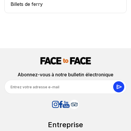
Billets de ferry
Abonnez-vous à notre bulletin électronique
Entreprise