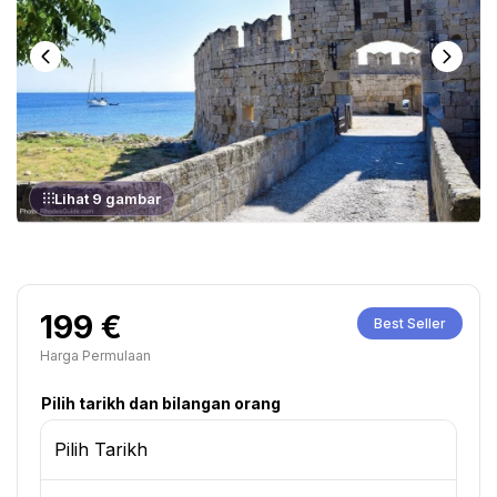
Lihat 9 gambar
199 €
Best Seller
Harga Permulaan
Pilih tarikh dan bilangan orang
Pilih Tarikh