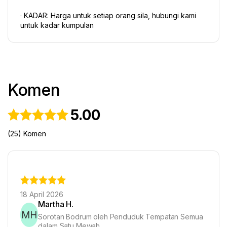
· KADAR: Harga untuk setiap orang sila, hubungi kami 
untuk kadar kumpulan
Komen
5.00
(25) Komen
18 April 2026
Martha H.
MH
Sorotan Bodrum oleh Penduduk Tempatan Semua
dalam Satu Mewah